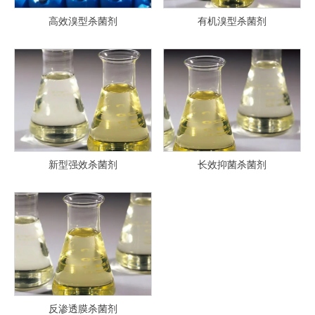
高效溴型杀菌剂
有机溴型杀菌剂
高效溴型杀菌剂
有机溴型杀菌剂
新型强效杀菌剂
长效抑菌杀菌剂
新型强效杀菌剂
长效抑菌杀菌剂
反渗透膜杀菌剂